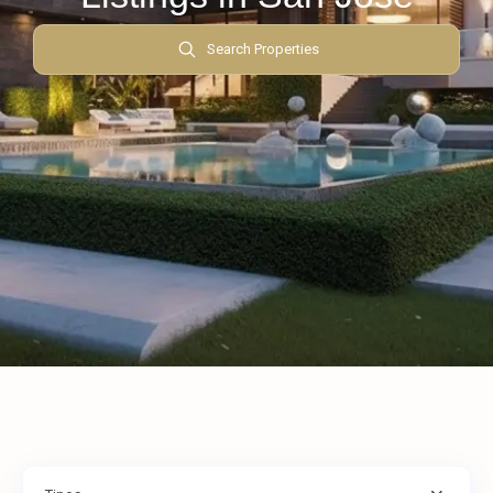
Search Properties