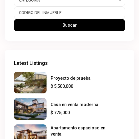
CATEGORIA
Buscar
Latest Listings
Proyecto de prueba
$ 5,500,000
Casa en venta moderna
$ 775,000
Apartamento espacioso en
venta