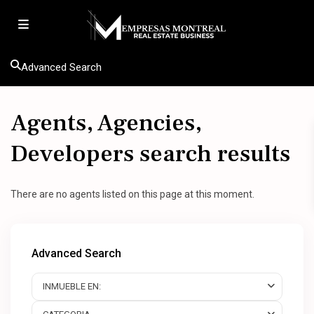
Advanced Search
Agents, Agencies,
Developers search results
There are no agents listed on this page at this moment.
Advanced Search
INMUEBLE EN: