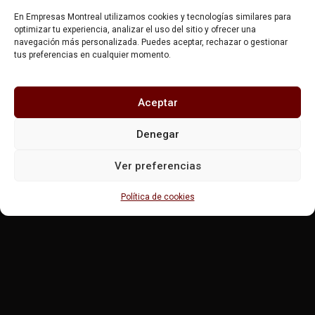
En Empresas Montreal utilizamos cookies y tecnologías similares para
optimizar tu experiencia, analizar el uso del sitio y ofrecer una
navegación más personalizada. Puedes aceptar, rechazar o gestionar
tus preferencias en cualquier momento.
Aceptar
Denegar
Ver preferencias
Política de cookies